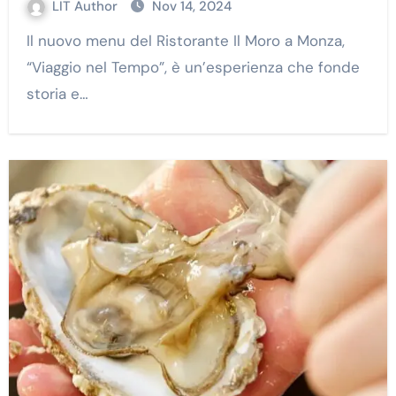
LIT Author
Nov 14, 2024
Il nuovo menu del Ristorante Il Moro a Monza,
“Viaggio nel Tempo”, è un’esperienza che fonde
storia e…