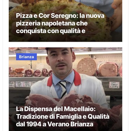
Pizza e Cor Seregno: la nuova
pizzeria napoletana che
conquista con qualità e
tradizione
Brianza
La Dispensa del Macellaio:
Tradizione di Famiglia e Qualità
dal 1994 a Verano Brianza