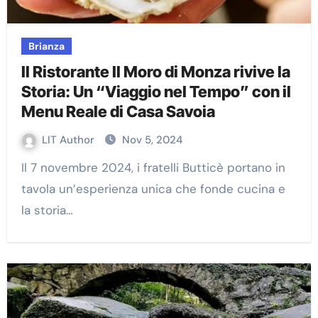
Brianza
Il Ristorante Il Moro di Monza rivive la
Storia: Un “Viaggio nel Tempo” con il
Menu Reale di Casa Savoia
LIT Author
Nov 5, 2024
Il 7 novembre 2024, i fratelli Butticè portano in
tavola un’esperienza unica che fonde cucina e
la storia…