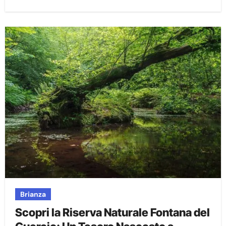
Brianza
Scopri la Riserva Naturale Fontana del