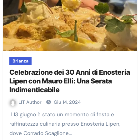
Brianza
Celebrazione dei 30 Anni di Enosteria
Lipen con Mauro Elli: Una Serata
Indimenticabile
LIT Author
Giu 14, 2024
Il 13 giugno è stato un momento di festa e
raffinatezza culinaria presso Enosteria Lipen,
dove Corrado Scaglione…