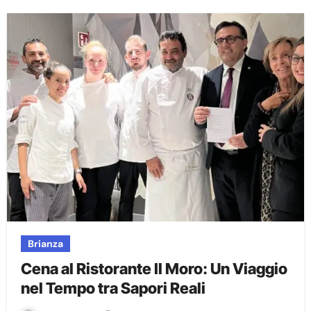
Brianza
Cena al Ristorante Il Moro: Un Viaggio
nel Tempo tra Sapori Reali