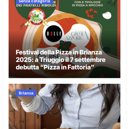
Senza categoria
Festival della Pizza in Brianza
2025: a Triuggio il 7 settembre
debutta “Pizza in Fattoria”
Brianza