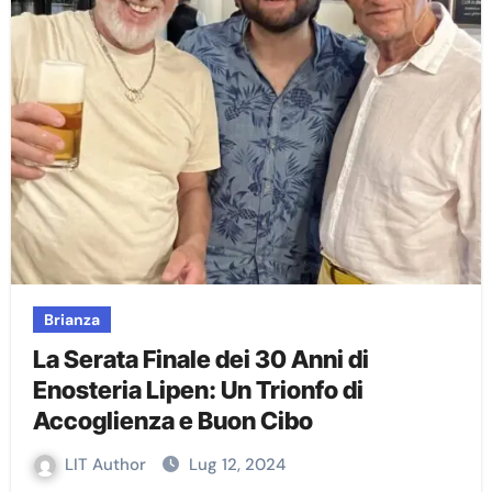
Brianza
La Serata Finale dei 30 Anni di
Enosteria Lipen: Un Trionfo di
Accoglienza e Buon Cibo
LIT Author
Lug 12, 2024