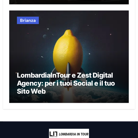
Brianza
LombardiaInTour e Zest Digital
Agency: per i tuoi Social e il tuo
Sito Web