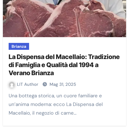
Brianza
La Dispensa del Macellaio: Tradizione
di Famiglia e Qualità dal 1994 a
Verano Brianza
LIT Author
Mag 31, 2025
Una bottega storica, un cuore familiare e
un’anima moderna: ecco La Dispensa del
Macellaio, il negozio di carne…