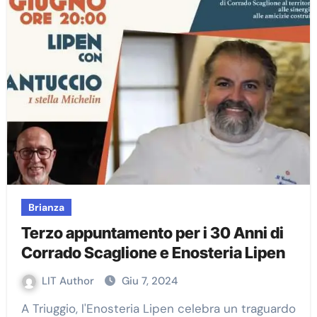
Brianza
Terzo appuntamento per i 30 Anni di
Corrado Scaglione e Enosteria Lipen
LIT Author
Giu 7, 2024
A Triuggio, l'Enosteria Lipen celebra un traguardo