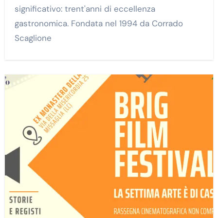
significativo: trent'anni di eccellenza
gastronomica. Fondata nel 1994 da Corrado
Scaglione