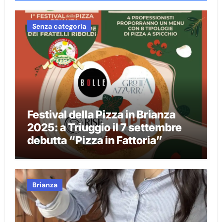
Senza categoria
Festival della Pizza in Brianza
2025: a Triuggio il 7 settembre
debutta “Pizza in Fattoria”
Brianza