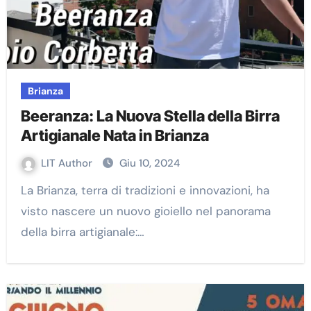
Brianza
Beeranza: La Nuova Stella della Birra
Artigianale Nata in Brianza
LIT Author
Giu 10, 2024
La Brianza, terra di tradizioni e innovazioni, ha
visto nascere un nuovo gioiello nel panorama
della birra artigianale:…