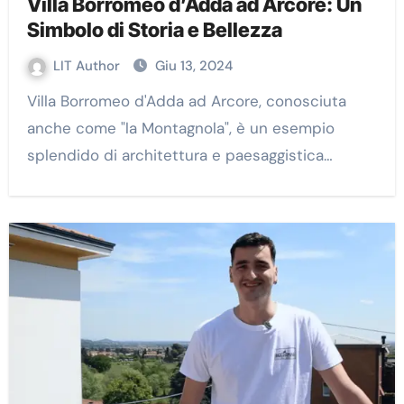
Villa Borromeo d’Adda ad Arcore: Un
Simbolo di Storia e Bellezza
LIT Author
Giu 13, 2024
Villa Borromeo d'Adda ad Arcore, conosciuta
anche come "la Montagnola", è un esempio
splendido di architettura e paesaggistica…