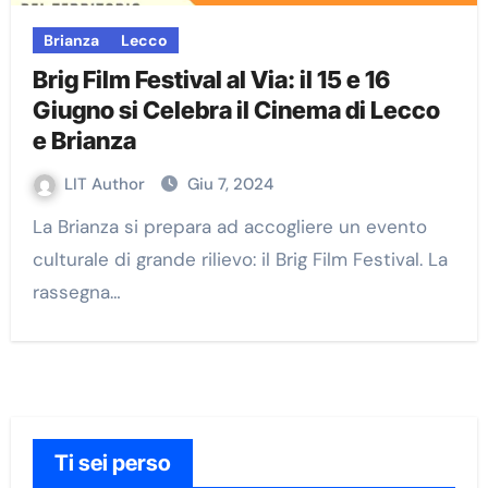
Brianza
Lecco
Brig Film Festival al Via: il 15 e 16
Giugno si Celebra il Cinema di Lecco
e Brianza
LIT Author
Giu 7, 2024
La Brianza si prepara ad accogliere un evento
culturale di grande rilievo: il Brig Film Festival. La
rassegna…
Ti sei perso