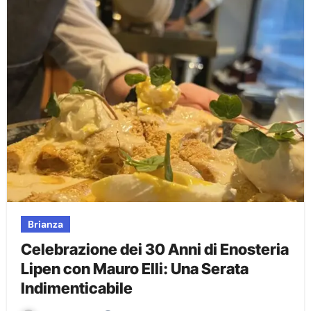
Brianza
Celebrazione dei 30 Anni di Enosteria
Lipen con Mauro Elli: Una Serata
Indimenticabile