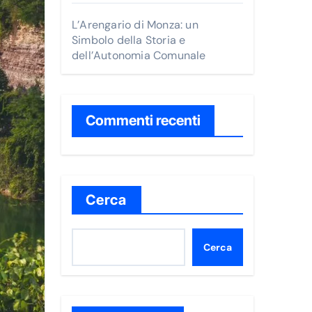
L’Arengario di Monza: un
Simbolo della Storia e
dell’Autonomia Comunale
Commenti recenti
Cerca
Cerca