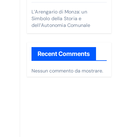
L’Arengario di Monza: un
Simbolo della Storia e
dell’Autonomia Comunale
Recent Comments
Nessun commento da mostrare.