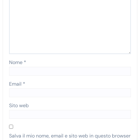
Nome
*
Email
*
Sito web
Salva il mio nome, email e sito web in questo browser