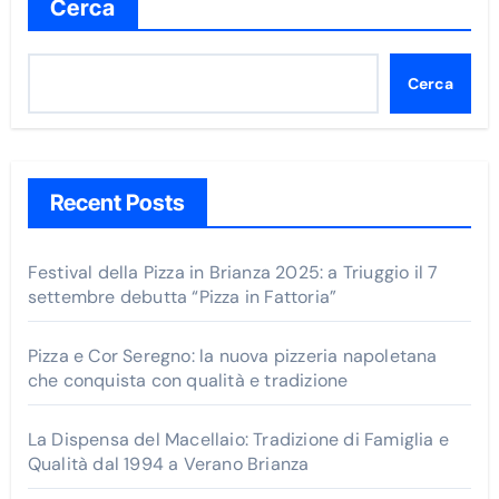
Cerca
Cerca
Recent Posts
Festival della Pizza in Brianza 2025: a Triuggio il 7
settembre debutta “Pizza in Fattoria”
Pizza e Cor Seregno: la nuova pizzeria napoletana
che conquista con qualità e tradizione
La Dispensa del Macellaio: Tradizione di Famiglia e
Qualità dal 1994 a Verano Brianza