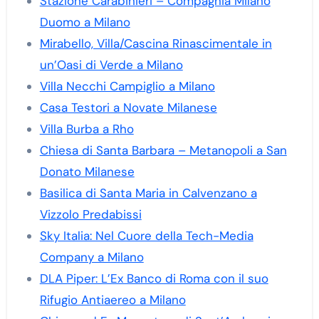
Stazione Carabinieri – Compagnia Milano
Duomo a Milano
Mirabello, Villa/Cascina Rinascimentale in
un’Oasi di Verde a Milano
Villa Necchi Campiglio a Milano
Casa Testori a Novate Milanese
Villa Burba a Rho
Chiesa di Santa Barbara – Metanopoli a San
Donato Milanese
Basilica di Santa Maria in Calvenzano a
Vizzolo Predabissi
Sky Italia: Nel Cuore della Tech-Media
Company a Milano
DLA Piper: L’Ex Banco di Roma con il suo
Rifugio Antiaereo a Milano