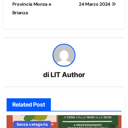
Provincia Monza e
24 Marzo 2024
Brianza
di
LIT Author
Related Post
Senza categoria