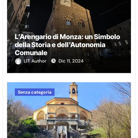
L’Arengario di Monza: un Simbolo
della Storia e dell’Autonomia
Comunale
LIT Author
Dic 11, 2024
Senza categoria