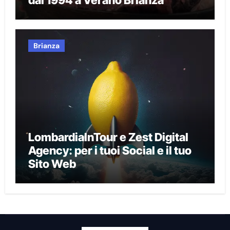
Brianza
LombardiaInTour e Zest Digital
Agency: per i tuoi Social e il tuo
Sito Web