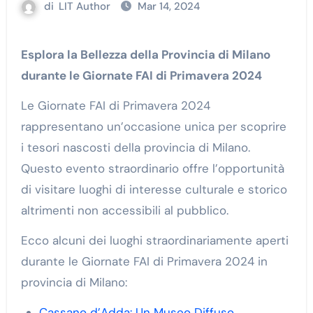
di
LIT Author
Mar 14, 2024
Esplora la Bellezza della Provincia di Milano
durante le Giornate FAI di Primavera 2024
Le Giornate FAI di Primavera 2024
rappresentano un’occasione unica per scoprire
i tesori nascosti della provincia di Milano.
Questo evento straordinario offre l’opportunità
di visitare luoghi di interesse culturale e storico
altrimenti non accessibili al pubblico.
Ecco alcuni dei luoghi straordinariamente aperti
durante le Giornate FAI di Primavera 2024 in
provincia di Milano:
Cassano d’Adda: Un Museo Diffuso