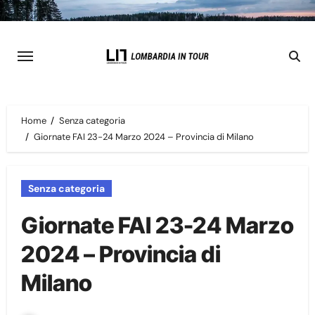
Skip
to
content
Home
Senza categoria
Giornate FAI 23-24 Marzo 2024 – Provincia di Milano
Senza categoria
Giornate FAI 23-24 Marzo
2024 – Provincia di
Milano