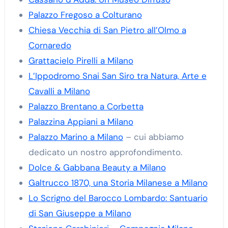
Palazzo Fregoso a Colturano
Chiesa Vecchia di San Pietro all’Olmo a
Cornaredo
Grattacielo Pirelli a Milano
L’Ippodromo Snai San Siro tra Natura, Arte e
Cavalli a Milano
Palazzo Brentano a Corbetta
Palazzina Appiani a Milano
Palazzo Marino a Milano
– cui abbiamo
dedicato un nostro approfondimento.
Dolce & Gabbana Beauty a Milano
Galtrucco 1870, una Storia Milanese a Milano
Lo Scrigno del Barocco Lombardo: Santuario
di San Giuseppe a Milano