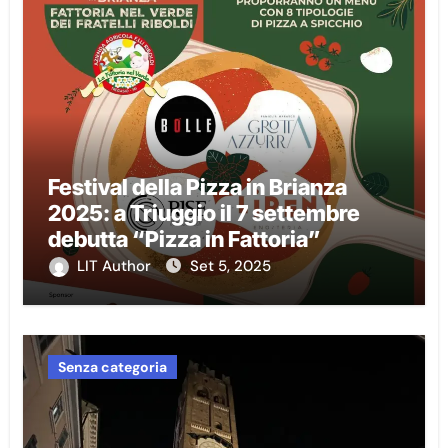
Festival della Pizza in Brianza
2025: a Triuggio il 7 settembre
debutta “Pizza in Fattoria”
LIT Author
Set 5, 2025
Senza categoria