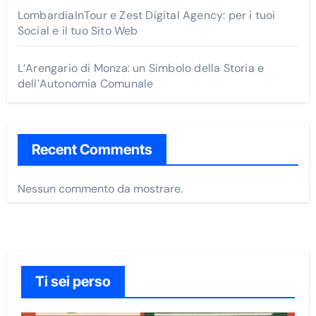
LombardiaInTour e Zest Digital Agency: per i tuoi
Social e il tuo Sito Web
L’Arengario di Monza: un Simbolo della Storia e
dell’Autonomia Comunale
Recent Comments
Nessun commento da mostrare.
Ti sei perso