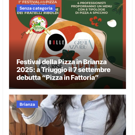
Senza categoria
Festival della Pizza in Brianza
2025: a Triuggio il 7 settembre
debutta “Pizza in Fattoria”
Brianza