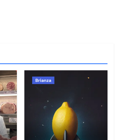
Brianza